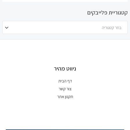
קטגוריית פלייבקים
בחר קטגוריה
ניווט מהיר
דף הבית
צור קשר
תקנון אתר