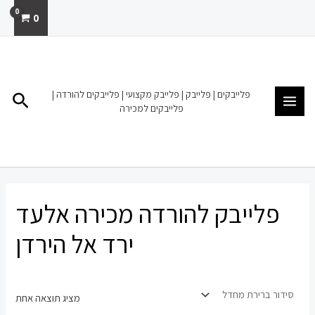
ילוג
0
תוכן
MAIN
MENU
פלייבקים | פלייבק | פלייבק מקצועי | פלייבקים להורדה |
חיפו
פלייבקים למכירה
פלייבק להורדה מכירה אלעד
ירד אל הירדן
מציג תוצאה אחת