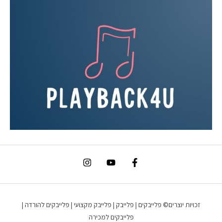
זכויות יוצרים© פלייבקים | פלייבק | פלייבק מקצועי | פלייבקים להורדה |
פלייבקים למכירה