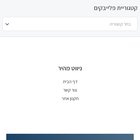
קטגוריית פלייבקים
בחר קטגוריה
ניווט מהיר
דף הבית
צור קשר
תקנון אתר