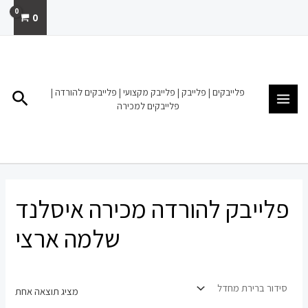
ילוג
0
תוכן
MAIN
MENU
פלייבקים | פלייבק | פלייבק מקצועי | פלייבקים להורדה |
חיפו
פלייבקים למכירה
פלייבק להורדה מכירה איסלנד
שלמה ארצי
מציג תוצאה אחת