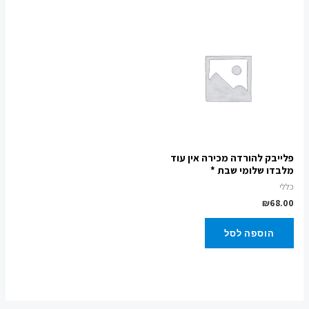
פלייבק להורדה מכירה אין עוד
מלבדו שלומי שבת *
כללי
₪
68.00
הוספה לסל