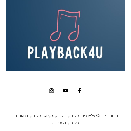
זכויות יוצרים© פלייבקים | פלייבק | פלייבק מקצועי | פלייבקים להורדה |
פלייבקים למכירה