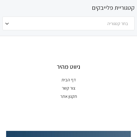
קטגוריית פלייבקים
בחר קטגוריה
ניווט מהיר
דף הבית
צור קשר
תקנון אתר