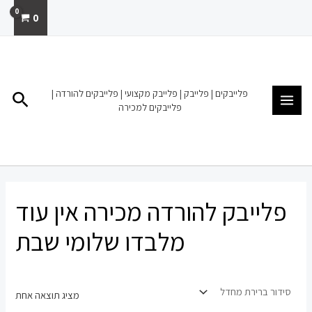
ילוג
0
תוכן
MAIN
MENU
פלייבקים | פלייבק | פלייבק מקצועי | פלייבקים להורדה |
חיפו
פלייבקים למכירה
פלייבק להורדה מכירה אין עוד
מלבדו שלומי שבת
מציג תוצאה אחת