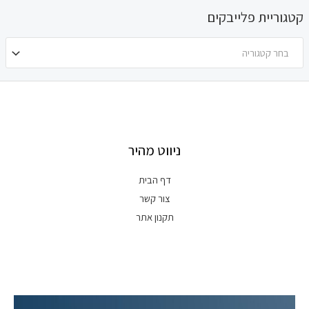
קטגוריית פלייבקים
בחר קטגוריה
ניווט מהיר
דף הבית
צור קשר
תקנון אתר