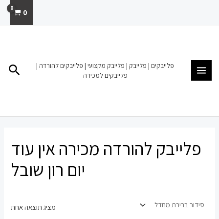
ילוג
0
תוכן
MAIN
MENU
פלייבקים | פלייבק | פלייבק מקצועי | פלייבקים להורדה |
חיפו
פלייבקים למכירה
פלייבק להורדה מכירה אין עוד
יום רון שובל
מציג תוצאה אחת