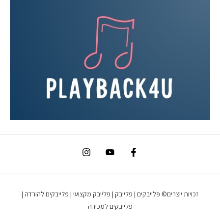
זכויות יוצרים© פלייבקים | פלייבק | פלייבק מקצועי | פלייבקים להורדה |
פלייבקים למכירה