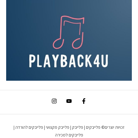
זכויות יוצרים© פלייבקים | פלייבק | פלייבק מקצועי | פלייבקים להורדה |
פלייבקים למכירה