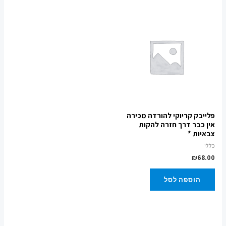
פלייבק קריוקי להורדה מכירה
אין כבר דרך חזרה להקות
צבאיות *
כללי
₪
68.00
הוספה לסל