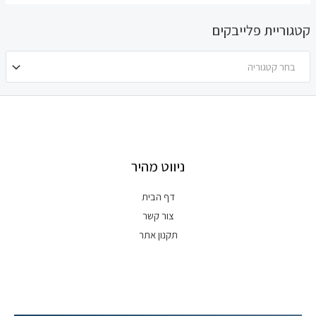
קטגוריית פלייבקים
בחר קטגוריה
ניווט מהיר
דף הבית
צור קשר
תקנון אתר