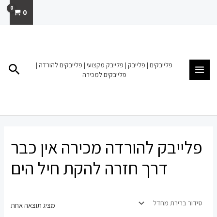
ילוג
0
תוכן
MAIN
MENU
פלייבקים | פלייבק | פלייבק מקצועי | פלייבקים להורדה |
חיפו
פלייבקים למכירה
פלייבק להורדה מכירה אין כבר
דרך חזרה להקת חיל הים
מציג תוצאה אחת