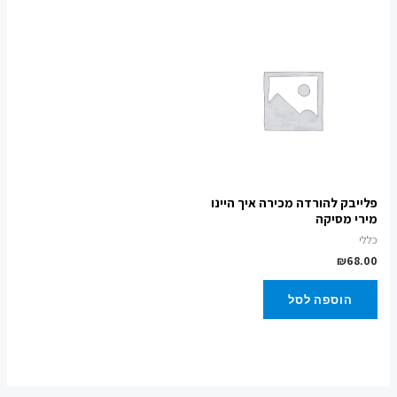
פלייבק להורדה מכירה איך היינו
מירי מסיקה
כללי
₪
68.00
הוספה לסל