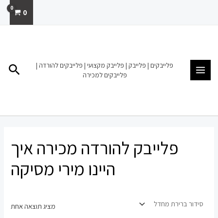
ילוג
0
תוכן
MAIN
MENU
פלייבקים | פלייבק | פלייבק מקצועי | פלייבקים להורדה |
חיפו
פלייבקים למכירה
פלייבק להורדה מכירה איך
היינו מירי מסיקה
מציג תוצאה אחת