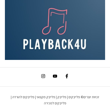
זכויות יוצרים© פלייבקים | פלייבק | פלייבק מקצועי | פלייבקים להורדה |
פלייבקים למכירה