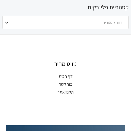
קטגוריית פלייבקים
בחר קטגוריה
ניווט מהיר
דף הבית
צור קשר
תקנון אתר