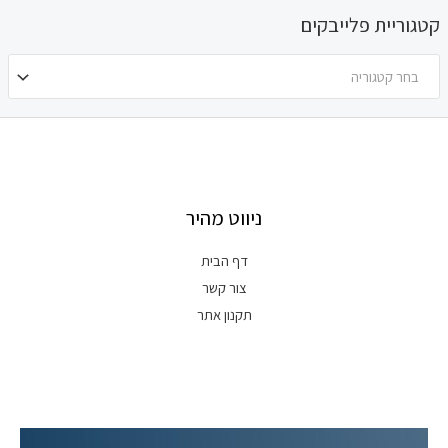
קטגוריית פלייבקים
בחר קטגוריה
ניווט מהיר
דף הבית
צור קשר
תקנון אתר