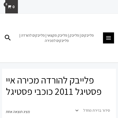
ילוג
0
תוכן
MAIN
MENU
פלייבקים | פלייבק | פלייבק מקצועי | פלייבקים להורדה |
חיפו
פלייבקים למכירה
פלייבק להורדה מכירה איי
פסטיגל 2011 כוכבי פסטיגל
מציג תוצאה אחת