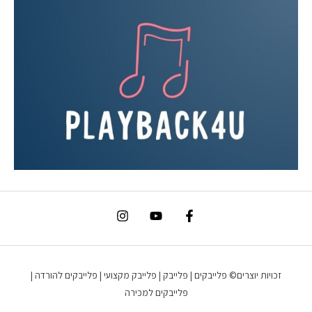
זכויות יוצרים© פלייבקים | פלייבק | פלייבק מקצועי | פלייבקים להורדה |
פלייבקים למכירה