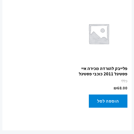
פלייבק להורדה מכירה איי
פסטיגל 2011 כוכבי פסטיגל
כללי
₪
68.00
הוספה לסל