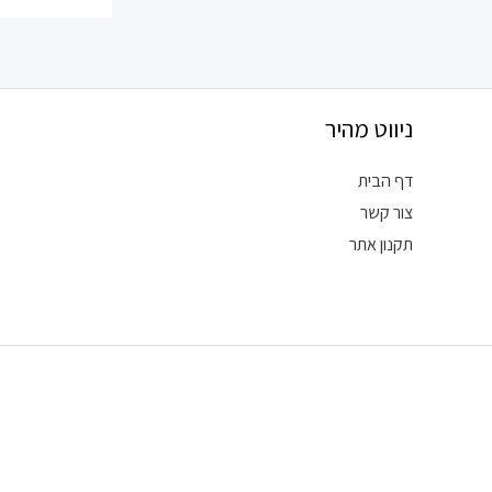
ניווט מהיר
דף הבית
צור קשר
תקנון אתר