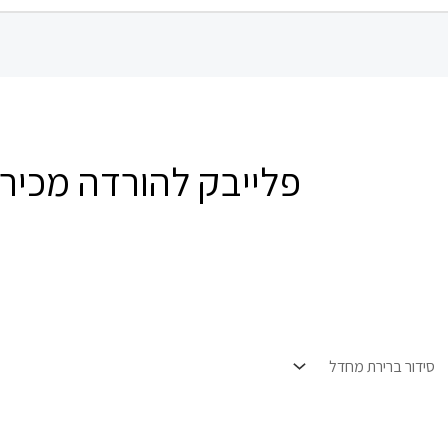
פלייבק להורדה מכירה