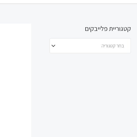
קטגוריית פלייבקים
בחר קטגוריה