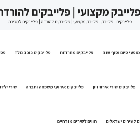
 פלייבק מקצועי | פלייבקים להורדה
פלייבקים | פלייבק | פלייבק מקצועי | פלייבקים להורדה | פלייבקים למכירה
מופעי סיום וסוף שנה
פלייבקים מחרוזות
פלייבקים כוכב נולד
פסט
פלייבקים שירי אירוויזיון
פלייבקים אירועי משפחה וחברה
שירי ילדו
ם לשירים ישראלים
תווים לשירים מזרחיים