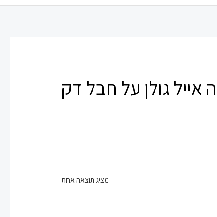
 אייל גולן על חבל דק
מציג תוצאה אחת