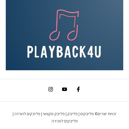
זכויות יוצרים© פלייבקים | פלייבק | פלייבק מקצועי | פלייבקים להורדה |
פלייבקים למכירה