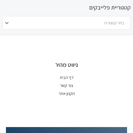
קטגוריית פלייבקים
בחר קטגוריה
ניווט מהיר
דף הבית
צור קשר
תקנון אתר