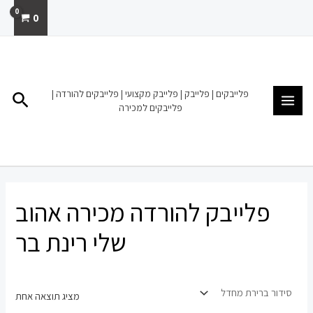
ילוג
0
תוכן
MAIN
MENU
פלייבקים | פלייבק | פלייבק מקצועי | פלייבקים להורדה |
חיפו
פלייבקים למכירה
פלייבק להורדה מכירה אהוב
שלי רינת בר
מציג תוצאה אחת