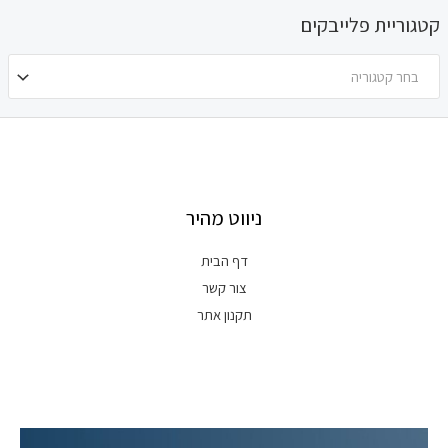
קטגוריית פלייבקים
בחר קטגוריה
ניווט מהיר
דף הבית
צור קשר
תקנון אתר