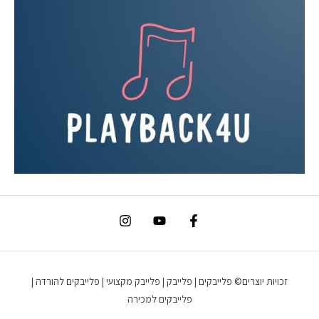
זכויות יוצרים© פלייבקים | פלייבק | פלייבק מקצועי | פלייבקים להורדה |
פלייבקים למכירה