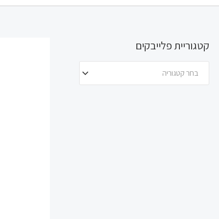
קטגוריית פלייבקים
בחר קטגוריה