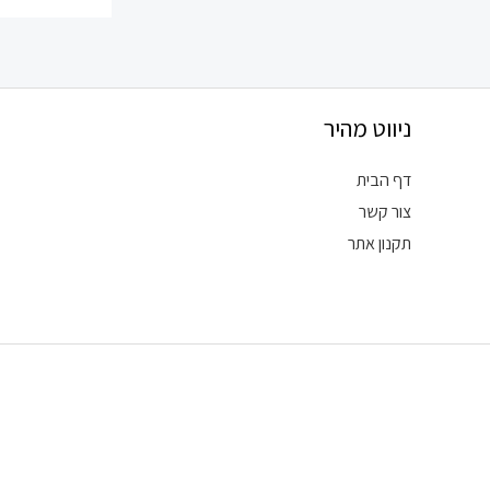
ניווט מהיר
דף הבית
צור קשר
תקנון אתר