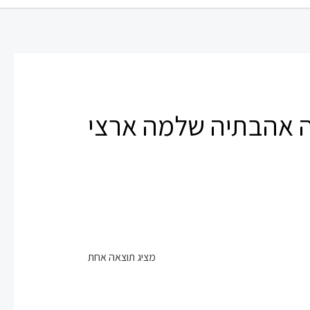
ה אהבתיה שלמה ארצי
מציג תוצאה אחת