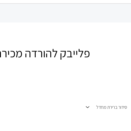
פלייבק להורדה מכיר