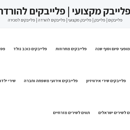
 פלייבק מקצועי | פלייבקים להורדה
פלייבקים | פלייבק | פלייבק מקצועי | פלייבקים להורדה | פלייבקים למכירה
מופעי סיום וסוף שנה
פלייבקים מחרוזות
פלייבקים כוכב נולד
פסט
פלייבקים שירי אירוויזיון
פלייבקים אירועי משפחה וחברה
שירי ילדו
ם לשירים ישראלים
תווים לשירים מזרחיים