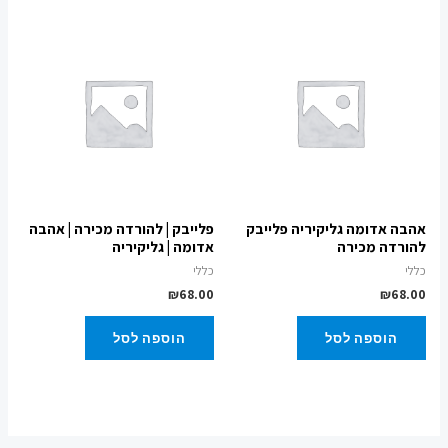
אהבה אדומה גליקיריה פלייבק
פלייבק | להורדה מכירה | אהבה
להורדה מכירה
אדומה | גליקיריה
כללי
כללי
₪
68.00
₪
68.00
הוספה לסל
הוספה לסל