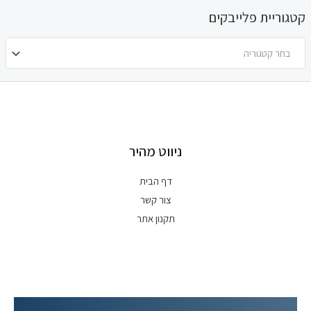
קטגוריית פלייבקים
בחר קטגוריה
ניווט מהיר
דף הבית
צור קשר
תקנון אתר