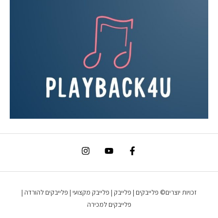
זכויות יוצרים© פלייבקים | פלייבק | פלייבק מקצועי | פלייבקים להורדה |
פלייבקים למכירה