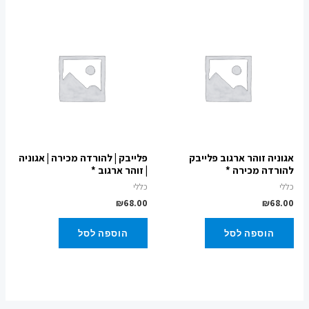
אגוניה זוהר ארגוב פלייבק
פלייבק | להורדה מכירה | אגוניה
להורדה מכירה *
| זוהר ארגוב *
כללי
כללי
₪
68.00
₪
68.00
הוספה לסל
הוספה לסל