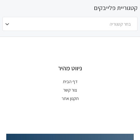
קטגוריית פלייבקים
בחר קטגוריה
ניווט מהיר
דף הבית
צור קשר
תקנון אתר