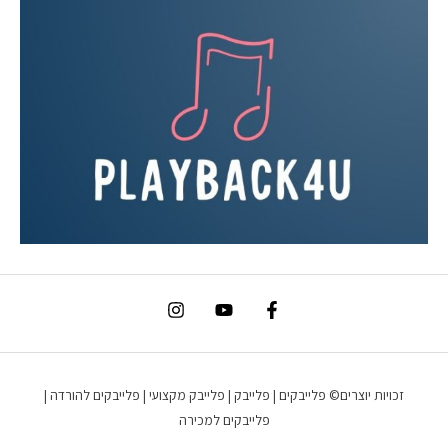
זכויות יוצרים© פלייבקים | פלייבק | פלייבק מקצועי | פלייבקים להורדה |
פלייבקים למכירה