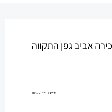
ירה אביב גפן התקווה
מציג תוצאה אחת