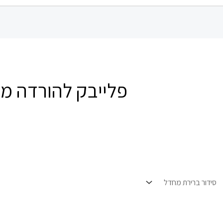
פלייבק להורדה מכ