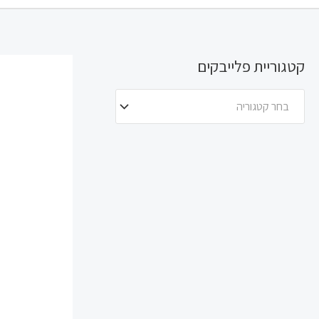
קטגוריית פלייבקים
בחר קטגוריה