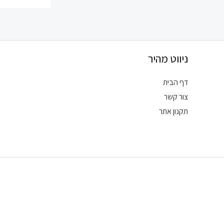
ניווט מהיר
דף הבית
צור קשר
תקנון אתר