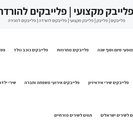
 פלייבק מקצועי | פלייבקים להורדה
פלייבקים | פלייבק | פלייבק מקצועי | פלייבקים להורדה | פלייבקים למכירה
מופעי סיום וסוף שנה
פלייבקים מחרוזות
פלייבקים כוכב נולד
פסט
פלייבקים שירי אירוויזיון
פלייבקים אירועי משפחה וחברה
שירי ילדו
ם לשירים ישראלים
תווים לשירים מזרחיים