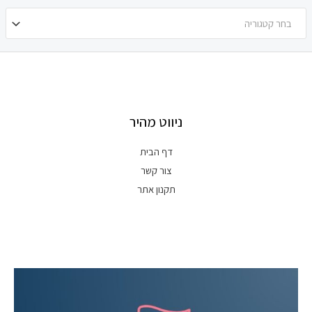
בחר קטגוריה
ניווט מהיר
דף הבית
צור קשר
תקנון אתר