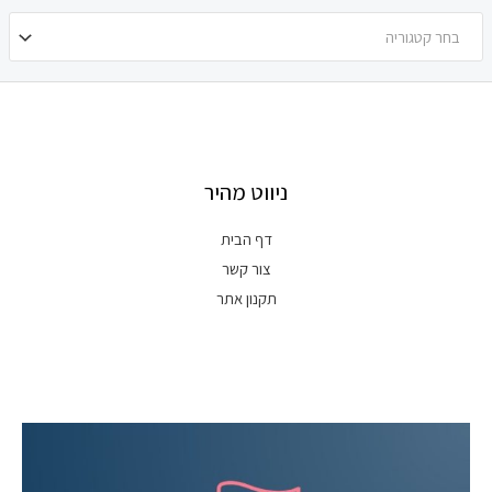
בחר קטגוריה
ניווט מהיר
דף הבית
צור קשר
תקנון אתר