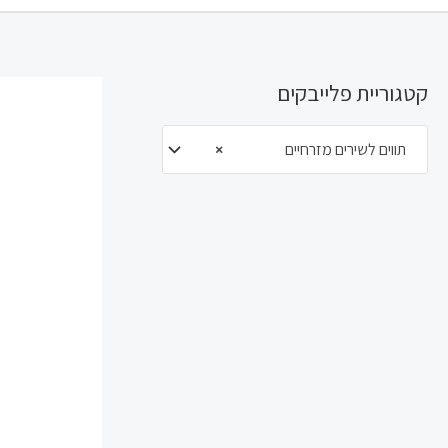
קטגוריית פלייבקים
תווים לשירים מזרחיים
×