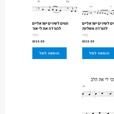
ים לשירים ישראליים
תווים לשירים ישראליים
להורדה אשליות
להורדה את לי אור
כללי
כללי
₪
10.00
₪
10.00
הוספה לסל
הוספה לסל