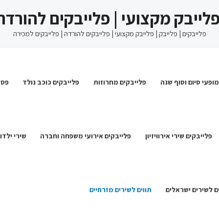
 פלייבק מקצועי | פלייבקים להורדה
פלייבקים | פלייבק | פלייבק מקצועי | פלייבקים להורדה | פלייבקים למכירה
מופעי סיום וסוף שנה
פלייבקים מחרוזות
פלייבקים כוכב נולד
פסט
פלייבקים שירי אירוויזיון
פלייבקים אירועי משפחה וחברה
שירי ילדו
ם לשירים ישראלים
תווים לשירים מזרחיים