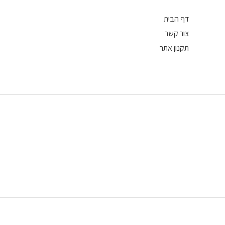
דף הבית
צור קשר
תקנון אתר