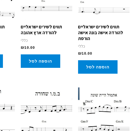
תווים לשירים ישראליים
תווים לשירים ישראליים
תוו
להורדה אישה בונה אישה
להורדה ארץ אהובה
הורסת
כללי
כללי
₪
10.00
₪
10.00
הוספה לסל
הוספה לסל