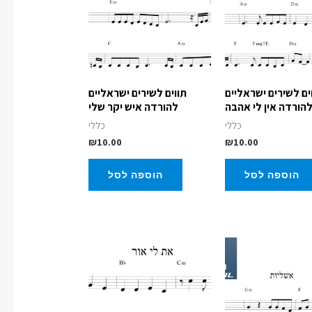
ים לשירים ישראליים
תווים לשירים ישראליים
הורדה אין לי אהבה
להורדה איש יקר שלי
כללי
כללי
₪
10.00
₪
10.00
הוספה לסל
הוספה לסל