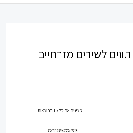
תווים לשירים מזרחיים
מציגים את כל ⁦15⁩ התוצאות