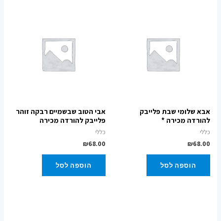
אבא שלומי שבת פלייבק
אבי הטוב שבשמיים רבקה זוהר
להורדה מכירה *
פלייבק להורדה מכירה
כללי
כללי
₪
68.00
₪
68.00
הוספה לסל
הוספה לסל