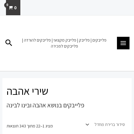
ילוג
0
תוכן
MAIN
MENU
פלייבקים | פלייבק | פלייבק מקצועי | פלייבקים להורדה |
חיפו
פלייבקים למכירה
שירי אהבה
פלייבקים בנושא אהבה ובינו לבינה
מציג 1–22 מתוך 343 תוצאות