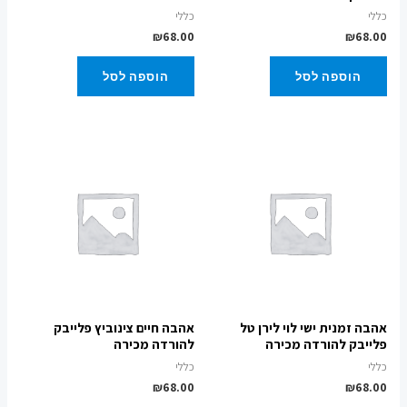
כללי
כללי
₪
68.00
₪
68.00
הוספה לסל
הוספה לסל
אהבה זמנית ישי לוי לירן טל
אהבה חיים צינוביץ פלייבק
פלייבק להורדה מכירה
להורדה מכירה
כללי
כללי
₪
68.00
₪
68.00