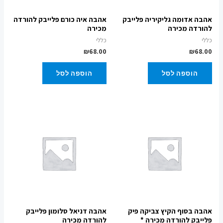
אהבה אדומה גליקיריה פלייבק
אהבה איה כורם פלייבק להורדה
להורדה מכירה
מכירה
כללי
כללי
₪
68.00
₪
68.00
הוספה לסל
הוספה לסל
אהבה בסוף הקיץ צביקה פיק
אהבה דניאל סלומון פלייבק
פלייבק להורדה מכירה *
להורדה מכירה