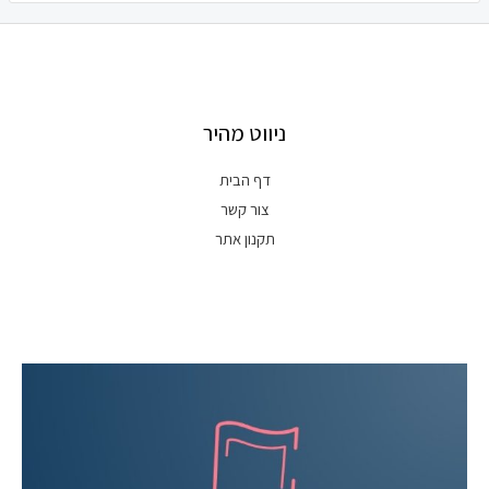
ניווט מהיר
דף הבית
צור קשר
תקנון אתר