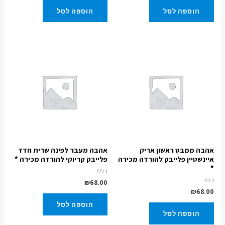
הוספה לסל
הוספה לסל
אהבה ממבט ראשון אריק
אהבה מעבר לפינה שרית חדד
איינשטיין פלייבק להורדה מכירה
פלייבק קריוקי להורדה מכירה *
*
כללי
כללי
₪
68.00
₪
68.00
הוספה לסל
הוספה לסל