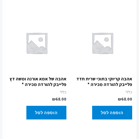
אהבה קריוקי בתוכי שרית חדד
אהבה של אמא אורנה ומשה דץ
פלייבק להורדה מכירה *
פלייבק להורדה מכירה *
כללי
כללי
₪
68.00
₪
68.00
הוספה לסל
הוספה לסל