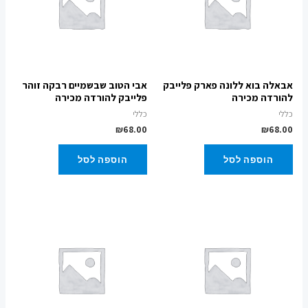
אבאלה בוא ללונה פארק פלייבק
אבי הטוב שבשמיים רבקה זוהר
להורדה מכירה
פלייבק להורדה מכירה
כללי
כללי
₪
68.00
₪
68.00
הוספה לסל
הוספה לסל