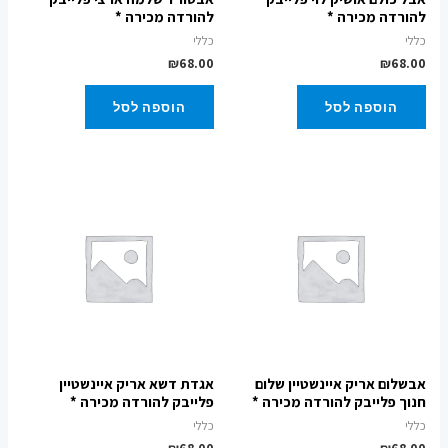
להורדה מכירה *
להורדה מכירה *
כללי
כללי
₪
68.00
₪
68.00
הוספה לסל
הוספה לסל
אבשלום אריק איינשטיין שלום
אגדת דשא אריק איינשטיין
חנוך פלייבק להורדה מכירה *
פלייבק להורדה מכירה *
כללי
כללי