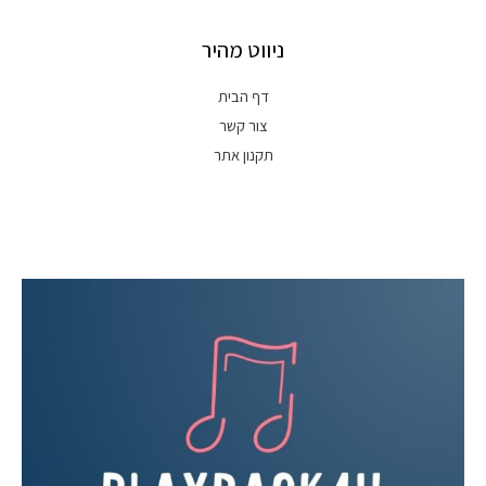
ניווט מהיר
דף הבית
צור קשר
תקנון אתר