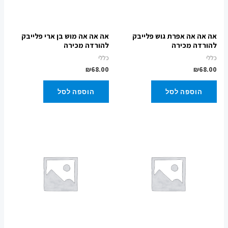
אה אה אה אפרת גוש פלייבק
אה אה אה מוש בן ארי פלייבק
להורדה מכירה
להורדה מכירה
כללי
כללי
₪
68.00
₪
68.00
הוספה לסל
הוספה לסל