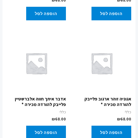
₪
68.00
₪
68.00
הוספה לסל
הוספה לסל
אגוניה זוהר ארגוב פלייבק
אדבר איתך חווה אלברשטיין
להורדה מכירה *
פלייבק להורדה מכירה *
כללי
כללי
₪
68.00
₪
68.00
הוספה לסל
הוספה לסל