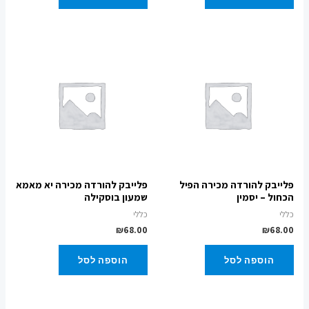
פלייבק להורדה מכירה הפיל
פלייבק להורדה מכירה יא מאמא
הכחול – יסמין
שמעון בוסקילה
כללי
כללי
₪
68.00
₪
68.00
הוספה לסל
הוספה לסל