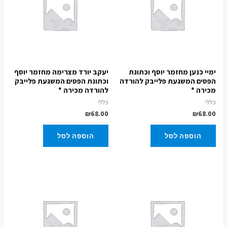
ימיי כנען מחזמר יוסף וכתונת
יעקב יורד מצרימה מחזמר יוסף
הפסים המשגעת פלייבק להורדה
וכתונת הפסים המשגעת פלייבק
מכירה *
להורדה מכירה *
כללי
כללי
₪
68.00
₪
68.00
הוספה לסל
הוספה לסל