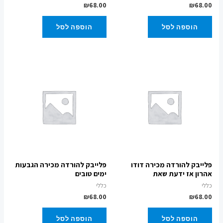
₪
68.00
₪
68.00
הוספה לסל
הוספה לסל
פלייבק להורדה מכירה דודו
פלייבק להורדה מכירה הגבעות
אהרון אז ידעת שאת
ימים טובים
כללי
כללי
₪
68.00
₪
68.00
הוספה לסל
הוספה לסל