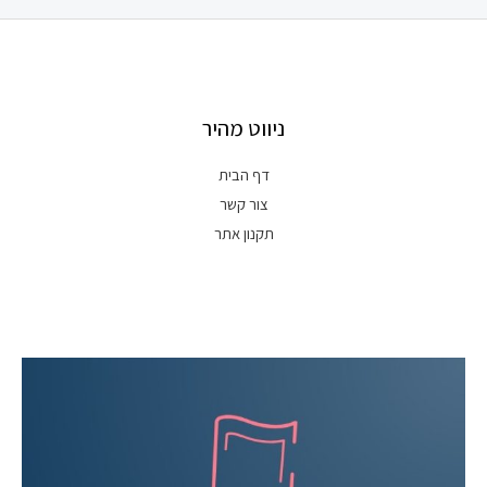
ניווט מהיר
דף הבית
צור קשר
תקנון אתר