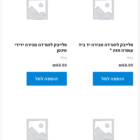
פלייבק להורדה מכירה יד ביד
פלייבק להורדה מכירה ידידי
עופרה חזה *
טינטן
כללי
כללי
₪
68.00
₪
68.00
הוספה לסל
הוספה לסל