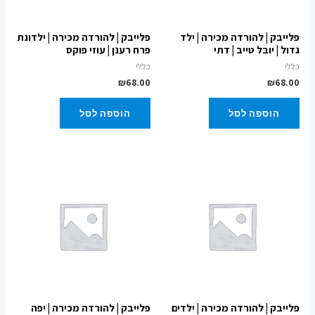
פלייבק | להורדה מכירה | ילד
פלייבק | להורדה מכירה | ילדונת
גדול | יובל טייב | דתי
פרח רענן | עוזי פוקס
כללי
כללי
₪
68.00
₪
68.00
הוספה לסל
הוספה לסל
פלייבק | להורדה מכירה | ילדים
פלייבק | להורדה מכירה | יפה