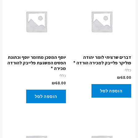
דברים שרציתי לומר יהודה
יוסף המסכן מחזמר יוסף וכתונת
פוליקר פלייבק למכירה הורדה *
הפסים המשגעת פלייבק להורדה
מכירה *
כללי
כללי
₪
68.00
₪
68.00
הוספה לסל
הוספה לסל