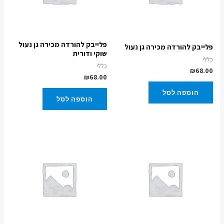
פלייבק להורדה מכירה גן נעול
פלייבק להורדה מכירה גן נעול
שוקי ודורית
כללי
כללי
₪
68.00
₪
68.00
הוספה לסל
הוספה לסל