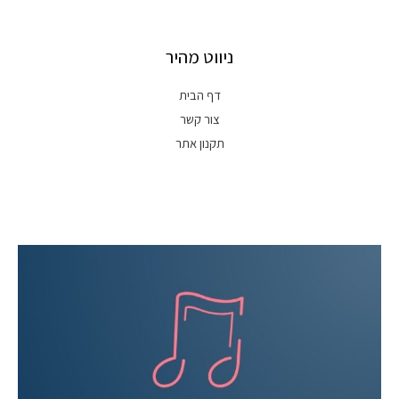
ניווט מהיר
דף הבית
צור קשר
תקנון אתר