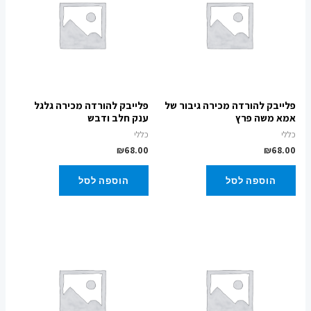
פלייבק להורדה מכירה גיבור של
פלייבק להורדה מכירה גלגל
אמא משה פרץ
ענק חלב ודבש
כללי
כללי
₪
68.00
₪
68.00
הוספה לסל
הוספה לסל