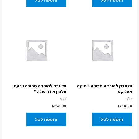
פלייבק להורדה מכירה ג'סיקה
פלייבק להורדה מכירה גבעת
אטניקס
חלפון אינה עונה *
כללי
כללי
₪
68.00
₪
68.00
הוספה לסל
הוספה לסל