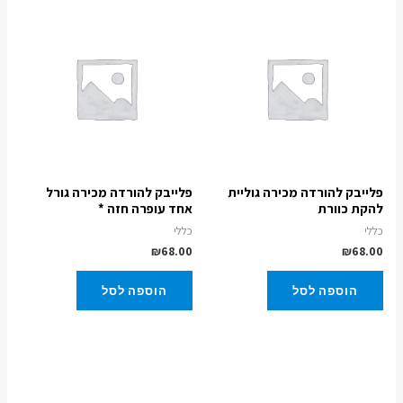
פלייבק להורדה מכירה גוליית
פלייבק להורדה מכירה גורל
להקת כוורת
אחד עופרה חזה *
כללי
כללי
₪
68.00
₪
68.00
הוספה לסל
הוספה לסל