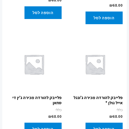
₪
68.00
₪
68.00
הוספה לסל
הוספה לסל
פלייבק להורדה מכירה ג'ונגל
פלייבק להורדה מכירה ג'ין די
אייל גולן *
סחאן
כללי
כללי
₪
68.00
₪
68.00
הוספה לסל
הוספה לסל