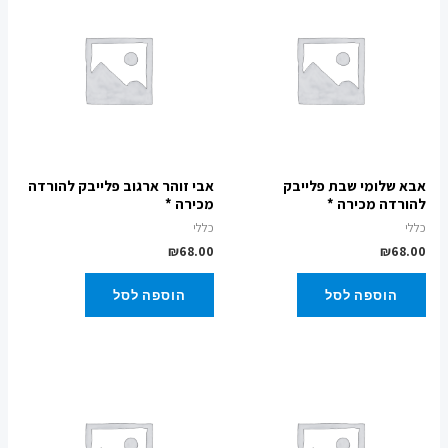
אבא שלומי שבת פלייבק
אבי זוהר ארגוב פלייבק להורדה
להורדה מכירה *
מכירה *
כללי
כללי
₪
68.00
₪
68.00
הוספה לסל
הוספה לסל