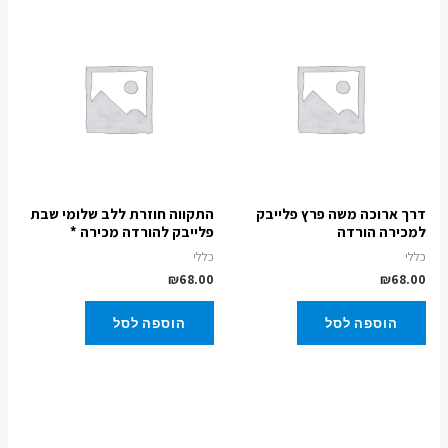
דרך ארוכה משה פרץ פלייבק
התקווה חוזרת ללב שלומי שבת
למכירה הורדה
פלייבק להורדה מכירה *
כללי
כללי
₪
68.00
₪
68.00
הוספה לסל
הוספה לסל