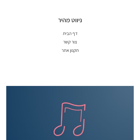
ניווט מהיר
דף הבית
צור קשר
תקנון אתר