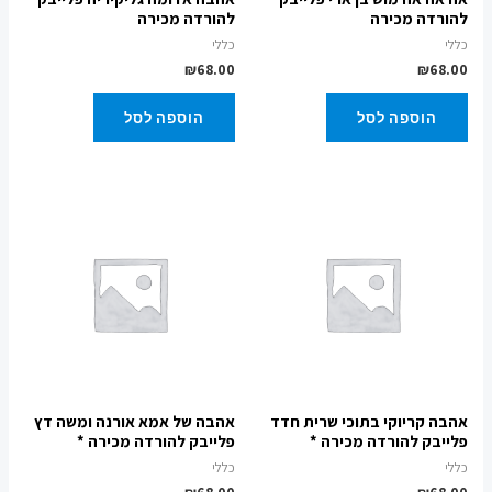
להורדה מכירה
להורדה מכירה
כללי
כללי
₪
68.00
₪
68.00
הוספה לסל
הוספה לסל
אהבה קריוקי בתוכי שרית חדד
אהבה של אמא אורנה ומשה דץ
פלייבק להורדה מכירה *
פלייבק להורדה מכירה *
כללי
כללי