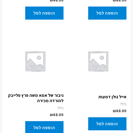
₪
68.00
₪
68.00
הוספה לסל
הוספה לסל
גיבור של אמא משה פרץ פלייבק
אייל גולן דמעות
להורדה מכירה
כללי
כללי
₪
68.00
₪
68.00
הוספה לסל
הוספה לסל