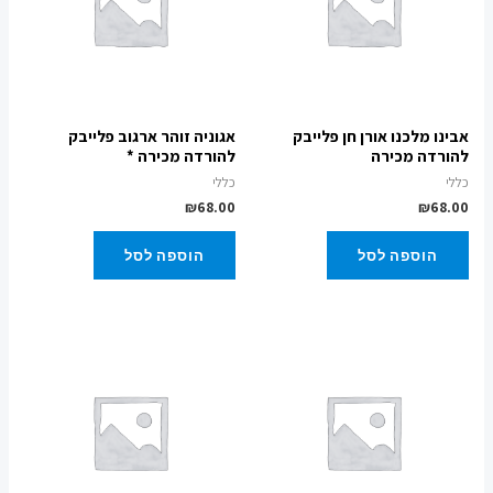
אבינו מלכנו אורן חן פלייבק
אגוניה זוהר ארגוב פלייבק
להורדה מכירה
להורדה מכירה *
כללי
כללי
₪
68.00
₪
68.00
הוספה לסל
הוספה לסל