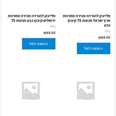
פלייבק להורדה מכירה מחרוזת
פלייבק להורדה מכירה מחרוזת
ארץ ישראל חגיגות 75 קיבוץ
ירושלים קיבוץ גבע חגיגות 75
גבע
כללי
כללי
₪
68.00
₪
68.00
הוספה לסל
הוספה לסל