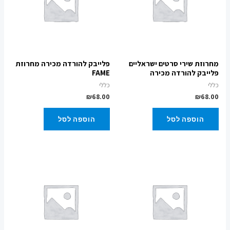
מחרוזת שירי סרטים ישראליים
פלייבק להורדה מכירה מחרוזת
פלייבק להורדה מכירה
FAME
כללי
כללי
₪
68.00
₪
68.00
הוספה לסל
הוספה לסל