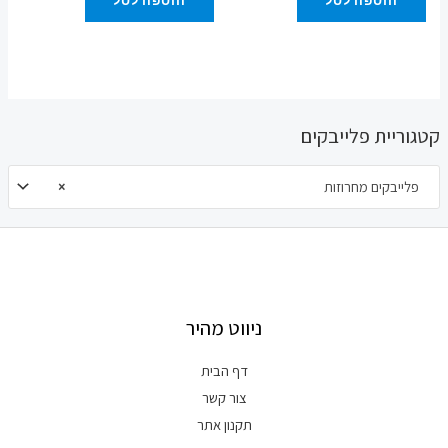
קטגוריית פלייבקים
פלייבקים מחרוזות
×
ניווט מהיר
דף הבית
צור קשר
תקנון אתר