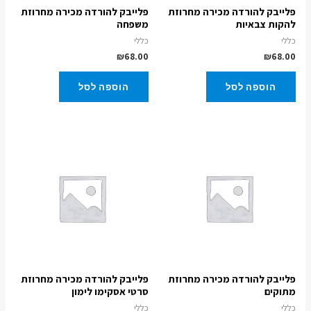
פלייבק להורדה מכירה מחרוזת
פלייבק להורדה מכירה מחרוזת
להקות צבאיות
משפחה
כללי
כללי
₪
68.00
₪
68.00
הוספה לסל
הוספה לסל
פלייבק להורדה מכירה מחרוזת
פלייבק להורדה מכירה מחרוזת
מתוקים
סרטי אסקימו לימון
כללי
כללי