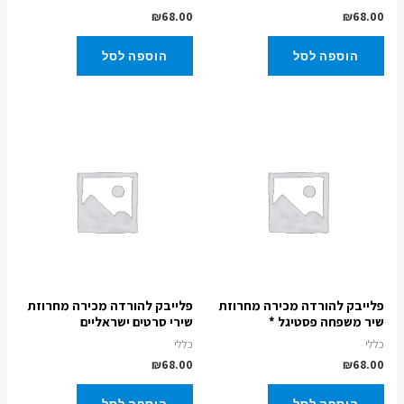
₪
68.00
₪
68.00
הוספה לסל
הוספה לסל
פלייבק להורדה מכירה מחרוזת
פלייבק להורדה מכירה מחרוזת
שיר משפחה פסטיגל *
שירי סרטים ישראליים
כללי
כללי
₪
68.00
₪
68.00
הוספה לסל
הוספה לסל