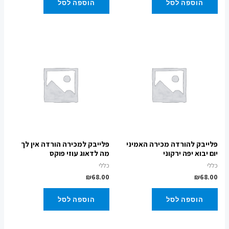
הוספה לסל
הוספה לסל
פלייבק להורדה מכירה האמיני
פלייבק למכירה הורדה אין לך
יום יבוא יפה ירקוני
מה לדאוג עוזי פוקס
כללי
כללי
₪
68.00
₪
68.00
הוספה לסל
הוספה לסל