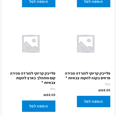
הוספה לסל
הוספה לסל
פלייבק קריוקי להורדה מכירה
פלייבק קריוקי להורדה מכירה
פרחים בקנה להקות צבאיות *
קום והתהלך בארץ להקות
צבאיות *
כללי
כללי
₪
68.00
₪
68.00
הוספה לסל
הוספה לסל