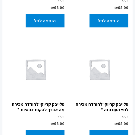
כללי
כללי
₪
68.00
₪
68.00
הוספה לסל
הוספה לסל
פלייבק קריוקי להורדה מכירה
פלייבק קריוקי להורדה מכירה
לחיי העם הזה *
מה אברך להקות צבאיות *
כללי
כללי
₪
68.00
₪
68.00