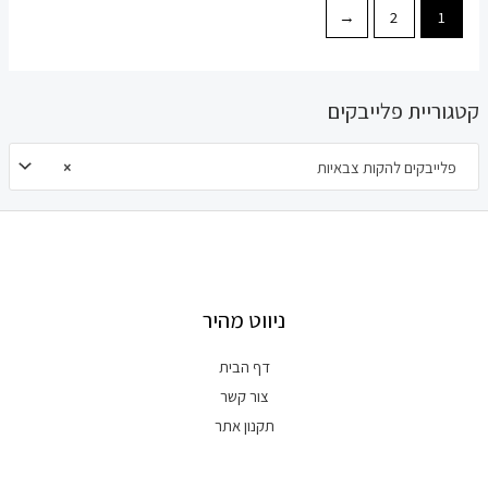
←
2
1
קטגוריית פלייבקים
פלייבקים להקות צבאיות
×
ניווט מהיר
דף הבית
צור קשר
תקנון אתר