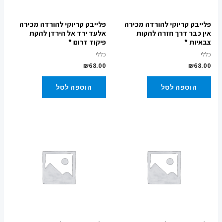
פלייבק קריוקי להורדה מכירה
פלייבק קריוקי להורדה מכירה
אין כבר דרך חזרה להקות
אלעד ירד אל הירדן להקת
צבאיות *
פיקוד דרום *
כללי
כללי
₪
68.00
₪
68.00
הוספה לסל
הוספה לסל