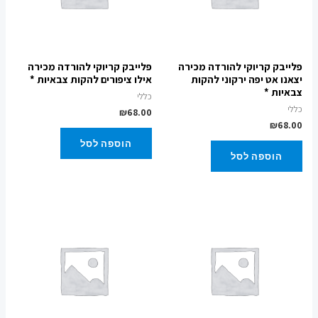
פלייבק קריוקי להורדה מכירה
פלייבק קריוקי להורדה מכירה
יצאנו אט יפה ירקוני להקות
אילו ציפורים להקות צבאיות *
צבאיות *
כללי
כללי
₪
68.00
₪
68.00
הוספה לסל
הוספה לסל