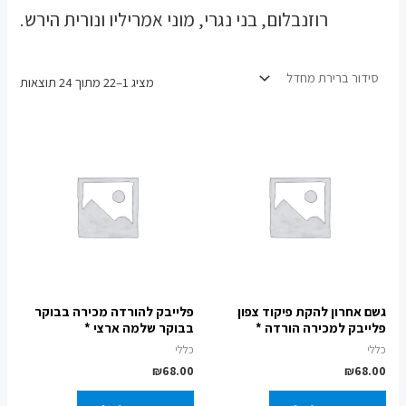
רוזנבלום, בני נגרי, מוני אמריליו ונורית הירש.
מציג 1–22 מתוך 24 תוצאות
גשם אחרון להקת פיקוד צפון
פלייבק להורדה מכירה בבוקר
פלייבק למכירה הורדה *
בבוקר שלמה ארצי *
כללי
כללי
₪
68.00
₪
68.00