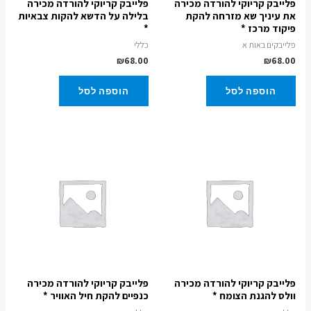
פלייבק קריוקי להורדה מכירה
פלייבק קריוקי להורדה מכירה
את עיניך שא מזרחה להקת
בלילה על הדשא להקות צבאיות
פיקוד מרכז *
*
פלייבקים באות א
כללי
₪
68.00
₪
68.00
הוספה לסל
הוספה לסל
פלייבק קריוקי להורדה מכירה
פלייבק קריוקי להורדה מכירה
וולס להגנת הצומח *
כנפיים להקת חיל האוויר *